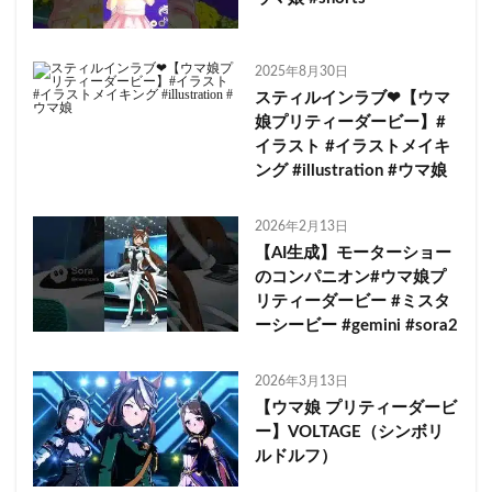
2025年8月30日
スティルインラブ❤【ウマ
娘プリティーダービー】#
イラスト #イラストメイキ
ング #illustration #ウマ娘
2026年2月13日
【AI生成】モーターショー
のコンパニオン#ウマ娘プ
リティーダービー #ミスタ
ーシービー #gemini #sora2
2026年3月13日
【ウマ娘 プリティーダービ
ー】VOLTAGE（シンボリ
ルドルフ）