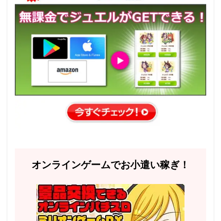
オンラインゲームでお小遣い稼ぎ！