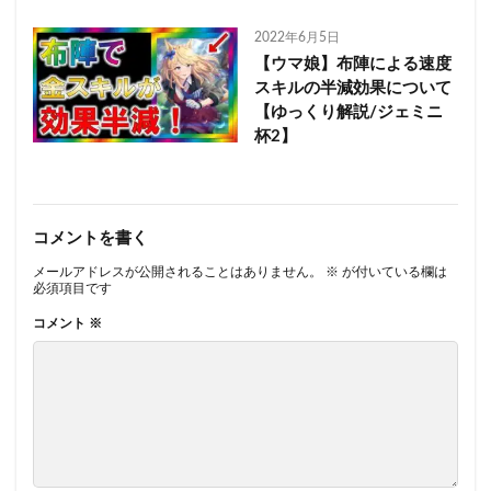
2022年6月5日
【ウマ娘】布陣による速度
スキルの半減効果について
【ゆっくり解説/ジェミニ
杯2】
コメントを書く
メールアドレスが公開されることはありません。
※
が付いている欄は
必須項目です
コメント
※