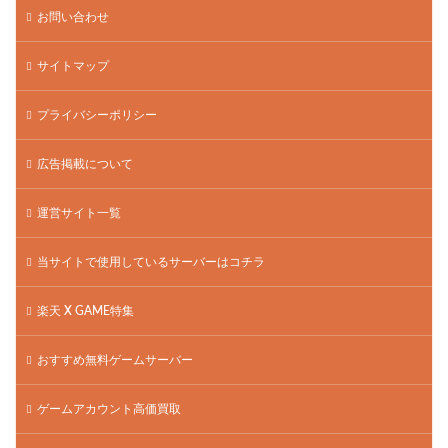
お問い合わせ
サイトマップ
プライバシーポリシー
広告掲載について
運営サイト一覧
当サイトで使用しているサーバーはコチラ
楽天 X GAME特集
おすすめ無料ゲームサーバー
ゲームアカウント高価買取