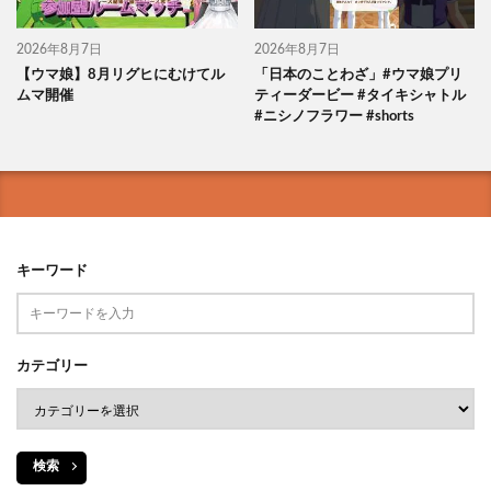
2026年8月7日
2026年8月7日
【ウマ娘】8月リグヒにむけてル
「日本のことわざ」#ウマ娘プリ
ムマ開催
ティーダービー #タイキシャトル
#ニシノフラワー #shorts
キーワード
カテゴリー
検索