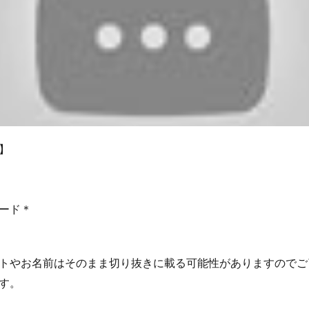
】
ード＊
トやお名前はそのまま切り抜きに載る可能性がありますのでご
す。