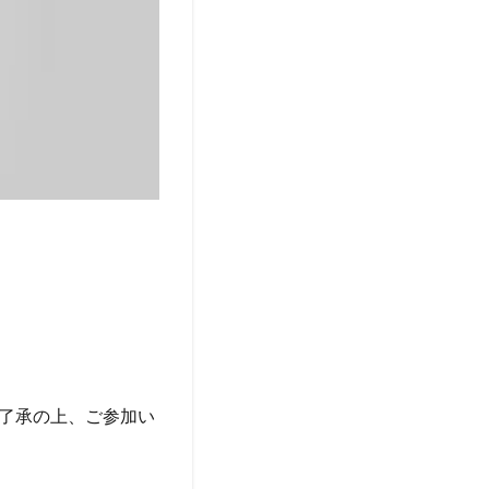
了承の上、ご参加い