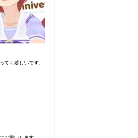
っても嬉しいです。
にお願いします