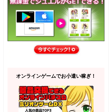
オンラインゲームでお小遣い稼ぎ！