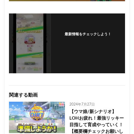
最新情報をチェックしよう！
フォローする
関連する動画
2024年7月27日
【ウマ娘/新シナリオ】
LOHお疲れ！最強リッキー
目指して育成やっていく！
【概要欄チェックお願いし