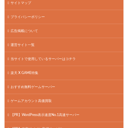
サイトマップ
プライバシーポリシー
広告掲載について
運営サイト一覧
当サイトで使用しているサーバーはコチラ
楽天 X GAME特集
おすすめ無料ゲームサーバー
ゲームアカウント高価買取
【PR】WordPress表示速度No.1高速サーバー