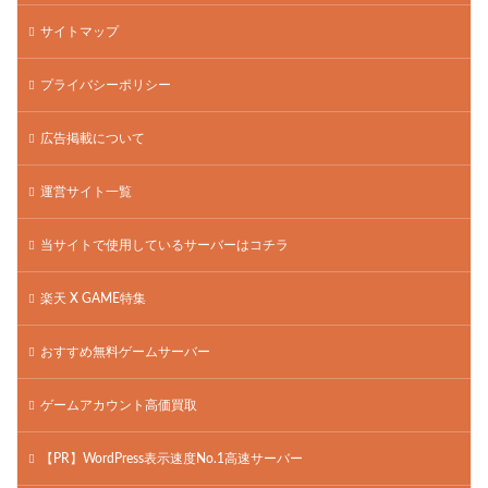
サイトマップ
プライバシーポリシー
広告掲載について
運営サイト一覧
当サイトで使用しているサーバーはコチラ
楽天 X GAME特集
おすすめ無料ゲームサーバー
ゲームアカウント高価買取
【PR】WordPress表示速度No.1高速サーバー