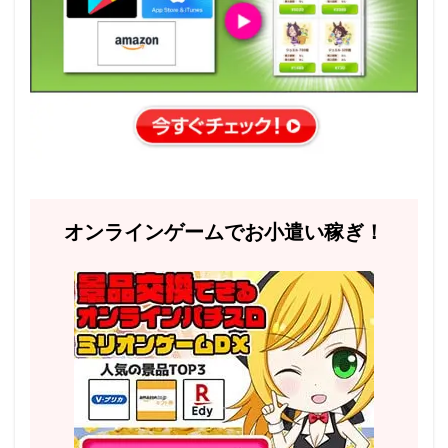
オンラインゲームでお小遣い稼ぎ！