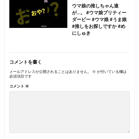
ウマ娘の推しちゃん達
が…。 #ウマ娘プリティー
ダービー #ウマ娘 #うま娘
#推しをお探しですか #め
にしゅき
コメントを書く
メールアドレスが公開されることはありません。
※
が付いている欄は
必須項目です
コメント
※