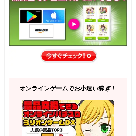
オンラインゲームでお小遣い稼ぎ！