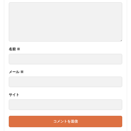
名前
※
メール
※
サイト