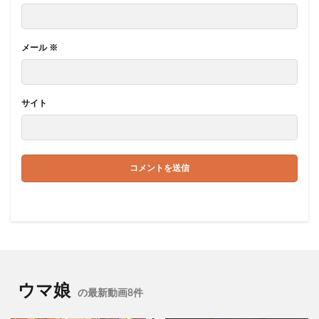
メール
※
サイト
ウマ娘
の最新動画8件