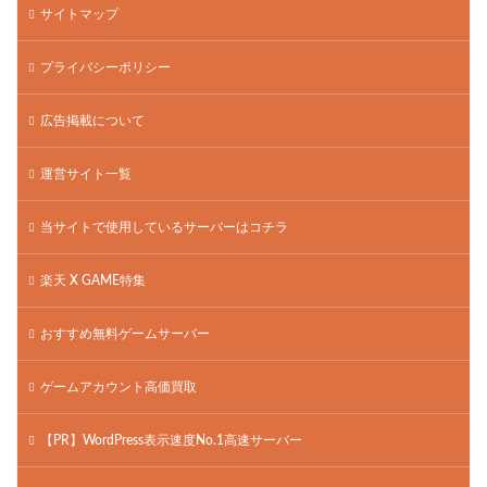
サイトマップ
プライバシーポリシー
広告掲載について
運営サイト一覧
当サイトで使用しているサーバーはコチラ
楽天 X GAME特集
おすすめ無料ゲームサーバー
ゲームアカウント高価買取
【PR】WordPress表示速度No.1高速サーバー