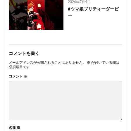
2026年7月4日
#ウマ娘プリティーダービ
ー
コメントを書く
メールアドレスが公開されることはありません。
※
が付いている欄は
必須項目です
コメント
※
名前
※