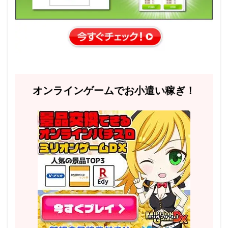
オンラインゲームでお小遣い稼ぎ！