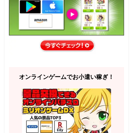
オンラインゲームでお小遣い稼ぎ！