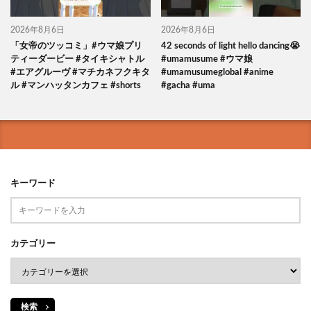
2026年8月6日
2026年8月6日
「女帝のツッコミ」#ウマ娘プリ
42 seconds of light hello dancing😭
ティーダービー #タイキシャトル
#umamusume #ウマ娘
#エアグルーヴ #マチカネフクキタ
#umamusumeglobal #anime
ル #マンハッタンカフェ #shorts
#gacha #uma
キーワード
カテゴリー
検索