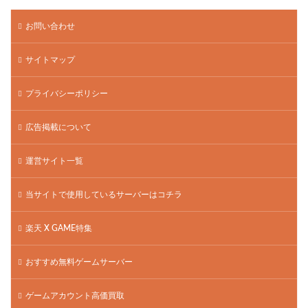
お問い合わせ
サイトマップ
プライバシーポリシー
広告掲載について
運営サイト一覧
当サイトで使用しているサーバーはコチラ
楽天 X GAME特集
おすすめ無料ゲームサーバー
ゲームアカウント高価買取