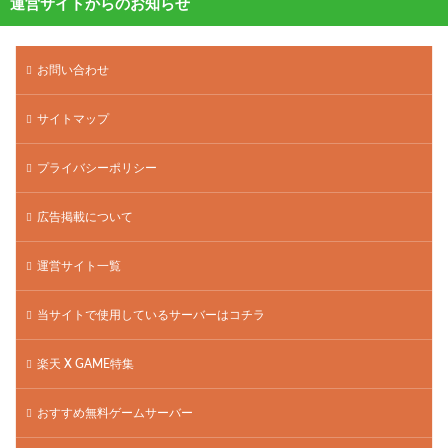
運営サイトからのお知らせ
お問い合わせ
サイトマップ
プライバシーポリシー
広告掲載について
運営サイト一覧
当サイトで使用しているサーバーはコチラ
楽天 X GAME特集
おすすめ無料ゲームサーバー