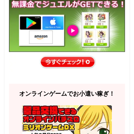
オンラインゲームでお小遣い稼ぎ！