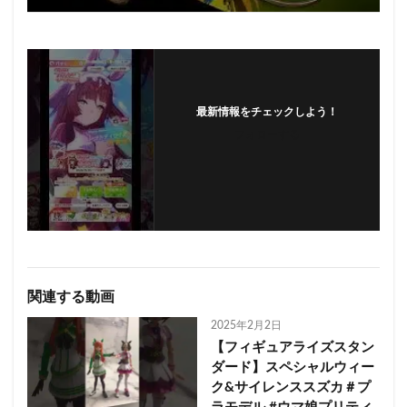
最新情報をチェックしよう！
フォローする
関連する動画
2025年2月2日
【フィギュアライズスタン
ダード】スペシャルウィー
ク&サイレンススズカ＃プ