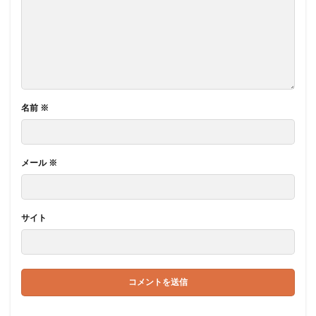
名前
※
メール
※
サイト