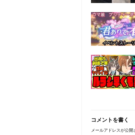
コメントを書く
メールアドレスが公開