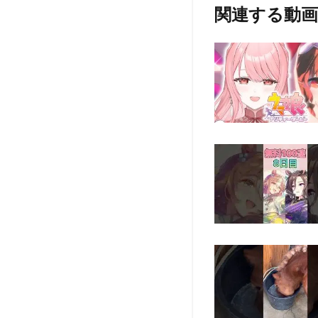
関連する動画