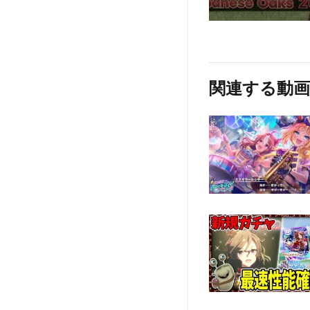
関連する動画