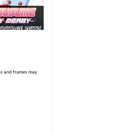
ons and frames may