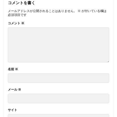
コメントを書く
メールアドレスが公開されることはありません。
※
が付いている欄は
必須項目です
コメント
※
名前
※
メール
※
サイト