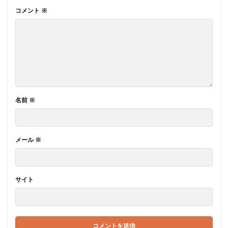
コメント
※
名前
※
メール
※
サイト