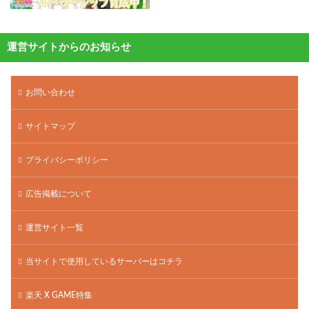
運営サイトからのお知らせ
お問い合わせ
サイトマップ
プライバシーポリシー
広告掲載について
運営サイト一覧
当サイトで使用しているサーバーはコチラ
楽天 X GAME特集