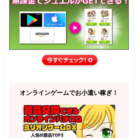
オンラインゲームでお小遣い稼ぎ！