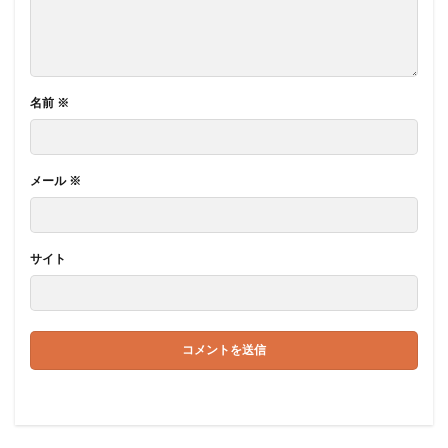
名前
※
メール
※
サイト