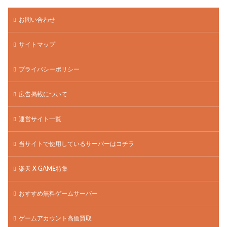
お問い合わせ
サイトマップ
プライバシーポリシー
広告掲載について
運営サイト一覧
当サイトで使用しているサーバーはコチラ
楽天 X GAME特集
おすすめ無料ゲームサーバー
ゲームアカウント高価買取