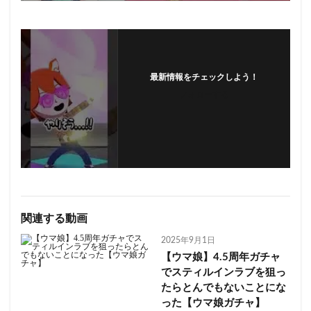
最新情報をチェックしよう！
フォローする
関連する動画
2025年9月1日
【ウマ娘】4.5周年ガチャ
でスティルインラブを狙っ
たらとんでもないことにな
った【ウマ娘ガチャ】