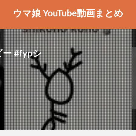
ウマ娘 YouTube動画まとめ
 #fypシ