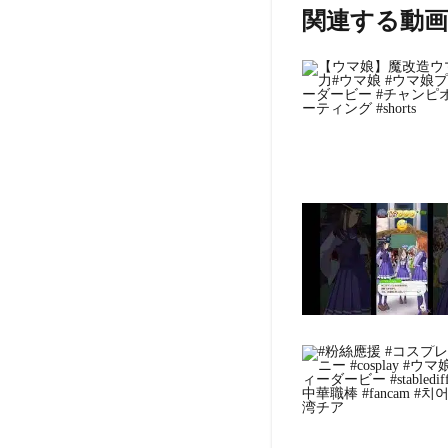
関連する動画