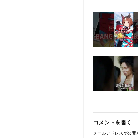
コメントを書く
メールアドレスが公開