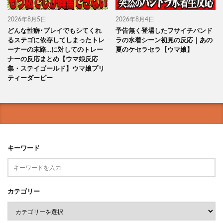
2026年8月5日
2026年8月4日
どんな性癖･プレイでもシてくれ
予告無く登場したフサイチパンド
るステゴに依存してしまったトレ
ラの水着シーン初見の反応｜あの
ーナーの末路…に対してのトレー
夏のケセラセラ【ウマ娘】
ナーの反応まとめ【ウマ娘反応
集・ステイゴールド】ウマ娘プリ
ティーダービー
キーワード
カテゴリー