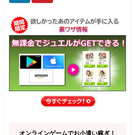
オンラインゲームでお小遣い稼ぎ！