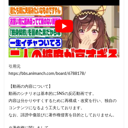
引用元
https://bbs.animanch.com/board/6788178/
【動画の内容について】
動画のシナリオは基本的にSNSの反応動画です。
内容は分かりやすくするために再構成・改変を行い、独自の
コンテンツになるよう工夫しております。
なお、誹謗中傷並びに著作権侵害を目的としておりません。