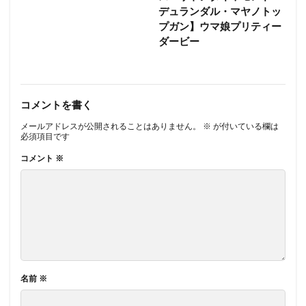
デュランダル・マヤノトッ
プガン】ウマ娘プリティー
ダービー
コメントを書く
メールアドレスが公開されることはありません。
※
が付いている欄は
必須項目です
コメント
※
名前
※