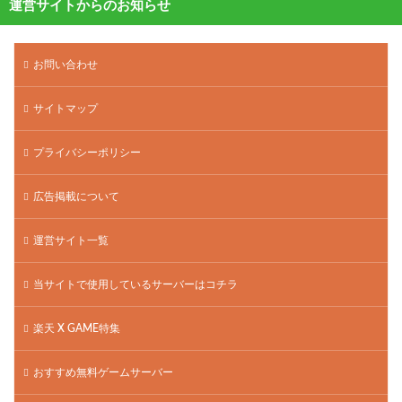
運営サイトからのお知らせ
お問い合わせ
サイトマップ
プライバシーポリシー
広告掲載について
運営サイト一覧
当サイトで使用しているサーバーはコチラ
楽天 X GAME特集
おすすめ無料ゲームサーバー