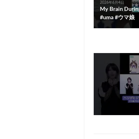
2026年6月4日
My Brain Duri
#uma #ウマ娘