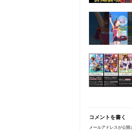
コメントを書く
メールアドレスが公開