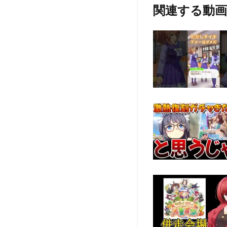
関連する動画