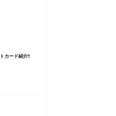
トカード紹介‼