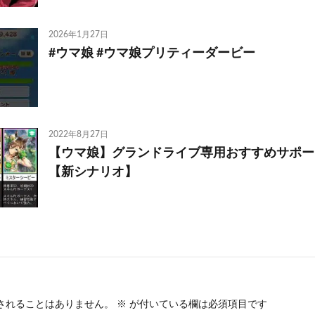
2026年1月27日
#ウマ娘 #ウマ娘プリティーダービー
2022年8月27日
【ウマ娘】グランドライブ専用おすすめサポー
【新シナリオ】
されることはありません。
※
が付いている欄は必須項目です