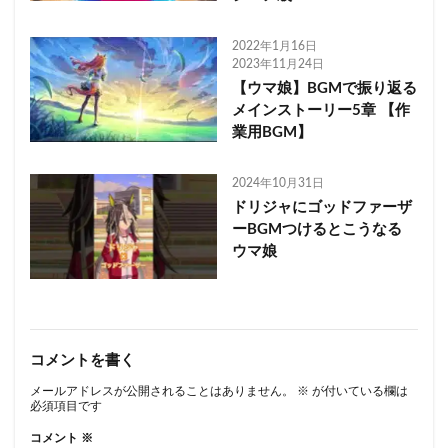
2022年1月16日
2023年11月24日
【ウマ娘】BGMで振り返る
メインストーリー5章 【作
業用BGM】
2024年10月31日
ドリジャにゴッドファーザ
ーBGMつけるとこうなる
ウマ娘
コメントを書く
メールアドレスが公開されることはありません。
※
が付いている欄は
必須項目です
コメント
※