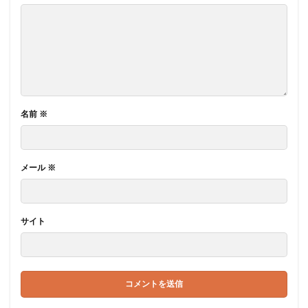
名前
※
メール
※
サイト