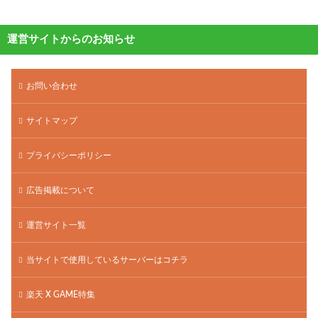
運営サイトからのお知らせ
お問い合わせ
サイトマップ
プライバシーポリシー
広告掲載について
運営サイト一覧
当サイトで使用しているサーバーはコチラ
楽天 X GAME特集