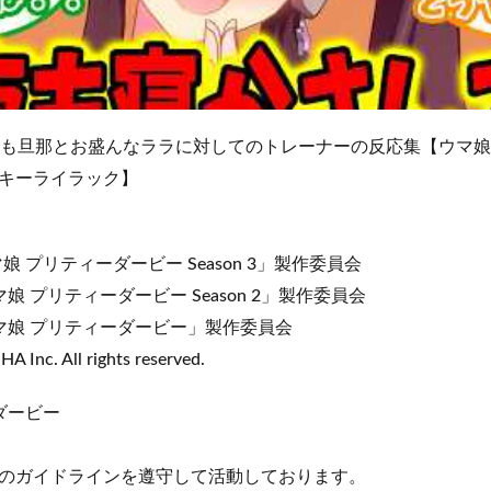
ても旦那とお盛んなララに対してのトレーナーの反応集【ウマ
キーライラック】
マ娘 プリティーダービー Season 3」製作委員会
ウマ娘 プリティーダービー Season 2」製作委員会
「ウマ娘 プリティーダービー」製作委員会
 Inc. All rights reserved.
ダービー
のガイドラインを遵守して活動しております。