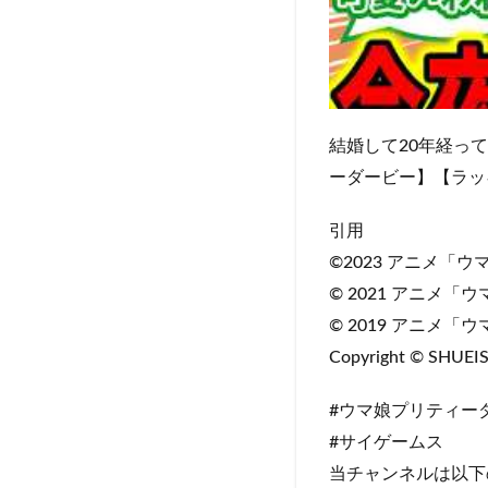
結婚して20年経っ
ーダービー】【ラッ
引用
©2023 アニメ「ウ
© 2021 アニメ「
© 2019 アニメ
Copyright © SHUEISHA
#ウマ娘プリティー
#サイゲームス
当チャンネルは以下