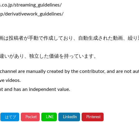
.co.jp/streaming_guidelines/
p/derivativework_guidelines/
画は投稿者が手動で作成しており、自動生成された動画、繰り
違いがあり、独立した価値を持っています。
channel are manually created by the contributor, and are not au
ve videos.
ent and has an independent value.