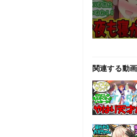
関連する動画