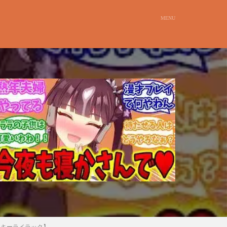
ッキーライラック】