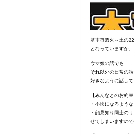
基本毎週火～土の2
となっていますが、
ウマ娘の話でも
それ以外の日常の話
好きなように話して
【みんなとのお約束
・不快になるような
・顔見知り同士のリ
せてしまいますので