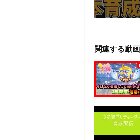
関連する動画