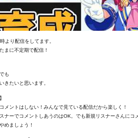
2時より配信をしてます。
たまに不定期で配信！
でも
いきたいと思います。
】
コメントはしない！みんなで見ている配信だから楽しく！
スナーでコメントしあうのはOK。でも新規リスナーさんにコ
やめましょう！