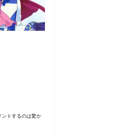
メントするのは驚か