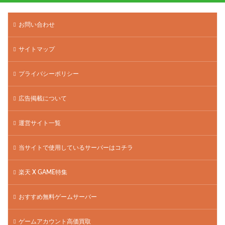
お問い合わせ
サイトマップ
プライバシーポリシー
広告掲載について
運営サイト一覧
当サイトで使用しているサーバーはコチラ
楽天 X GAME特集
おすすめ無料ゲームサーバー
ゲームアカウント高価買取