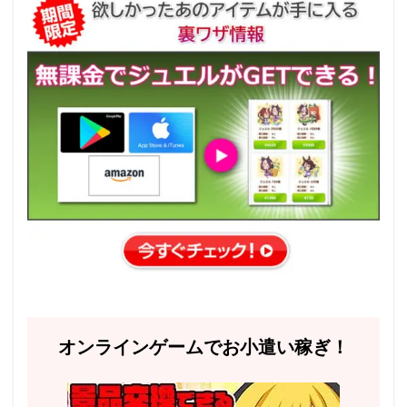
オンラインゲームでお小遣い稼ぎ！