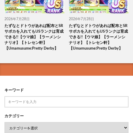
2026年7月28日
2026年7月28日
たずなとドトウがあれば配布とSR
たずなとドトウがあれば配布とSR
サポカを入れてもUSランクは育成
サポカを入れてもUSランクは育成
できる!!【ウマ娘】【ラーメンシ
できる!!【ウマ娘】【ラーメンシ
ナリオ】【トレセン軒】
ナリオ】【トレセン軒】
【Umamusume:Pretty Derby】
【Umamusume:Pretty Derby】
キーワード
カテゴリー