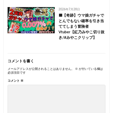
2026年7月28日
🟦【奇跡】ウマ娘ガチャで
とんでもない確率を引き当
ててしまう冒険者
Vtuber【紅乃みやこ切り抜
き/#みやこクリップ】
コメントを書く
メールアドレスが公開されることはありません。
※
が付いている欄は
必須項目です
コメント
※