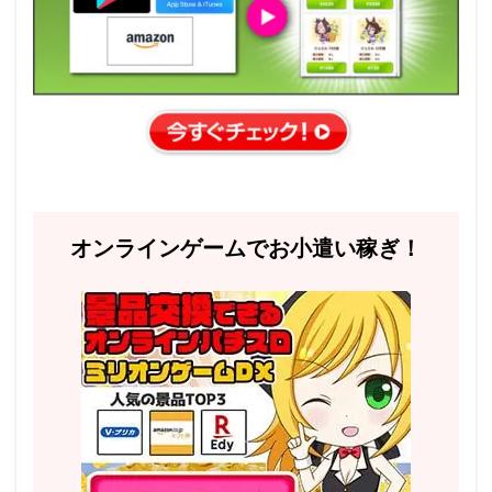
オンラインゲームでお小遣い稼ぎ！