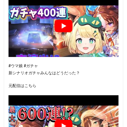
#ウマ娘 #ガチャ
新シナリオガチャみんなはどうだった？
元配信はこちら