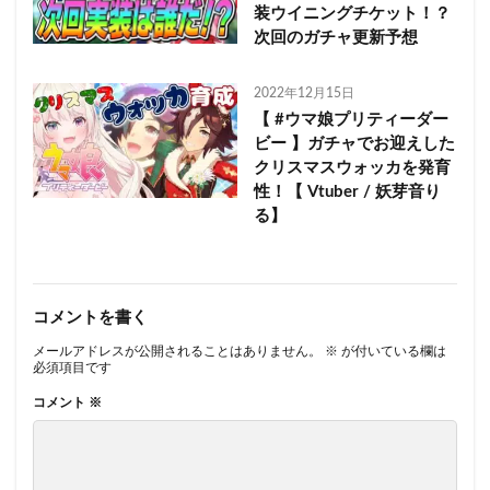
装ウイニングチケット！？
次回のガチャ更新予想
2022年12月15日
【 #ウマ娘プリティーダー
ビー 】ガチャでお迎えした
クリスマスウォッカを発育
性！【 Vtuber / 妖芽音り
る】
コメントを書く
メールアドレスが公開されることはありません。
※
が付いている欄は
必須項目です
コメント
※