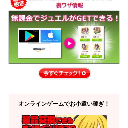
オンラインゲームでお小遣い稼ぎ！