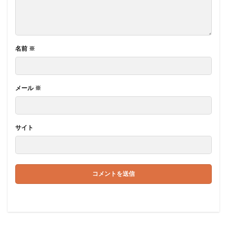
名前
※
メール
※
サイト