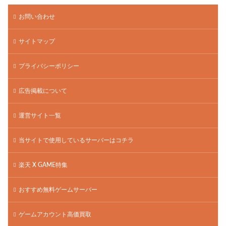
お問い合わせ
サイトマップ
プライバシーポリシー
広告掲載について
運営サイト一覧
当サイトで使用しているサーバーはコチラ
楽天 X GAME特集
おすすめ無料ゲームサーバー
ゲームアカウント高価買取