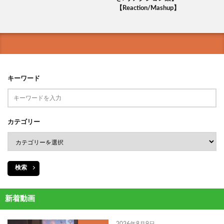
【Reaction/Mashup】
キーワード
カテゴリー
検索
新着動画