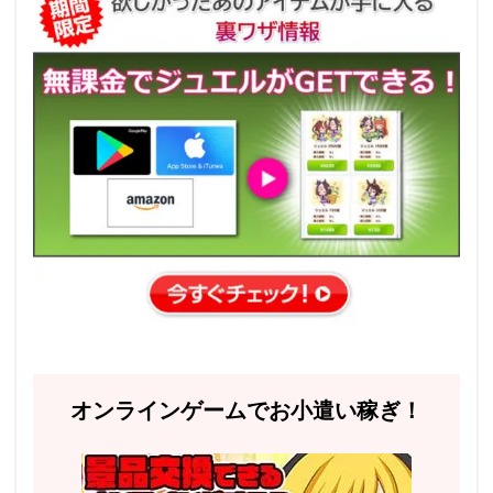
オンラインゲームでお小遣い稼ぎ！