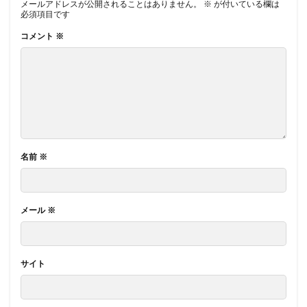
メールアドレスが公開されることはありません。
※
が付いている欄は
必須項目です
コメント
※
名前
※
メール
※
サイト