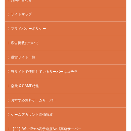
サイトマップ
プライバシーポリシー
広告掲載について
運営サイト一覧
当サイトで使用しているサーバーはコチラ
楽天 X GAME特集
おすすめ無料ゲームサーバー
ゲームアカウント高価買取
【PR】WordPress表示速度No.1高速サーバー