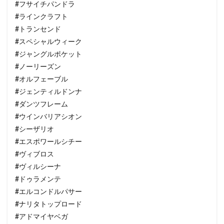
#フサイチパンドラ
#ラインクラフト
#トランセンド
#スペシャルウィーク
#ジャングルポケット
#ノーリーズン
#オルフェーブル
#ジェンティルドンナ
#ダンツフレーム
#ウインバリアシオン
#シーザリオ
#エスポワールシチー
#ヴィブロス
#ヴィルシーナ
#ドゥラメンテ
#エルコンドルパサー
#ナリタトップロード
#アドマイヤベガ