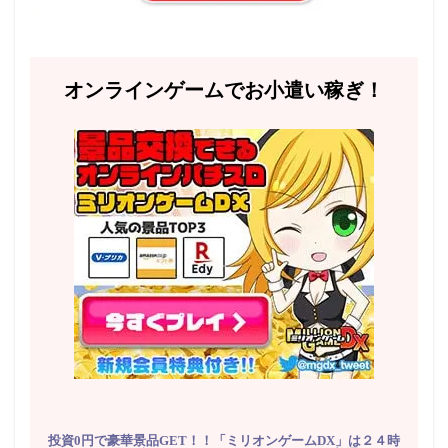
オンラインゲームでお小遣い稼ぎ！
投資0円で豪華景品GET！！「ミリオンゲームDX」は２４時