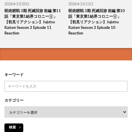
2026年3月20日
2026年3月13日
呪術廻戦 3期 死滅回游 前編 第11
呪術廻戦 3期 死滅回游 前編 第10
話「東京第1結界コロニー⑤」
話「東京第1結界コロニー④」
【初見リアクション】Jujutsu
【初見リアクション】Jujutsu
Kaisen Season 3 Episode 11
Kaisen Season 3 Episode 10
Reaction
Reaction
キーワード
カテゴリー
検索