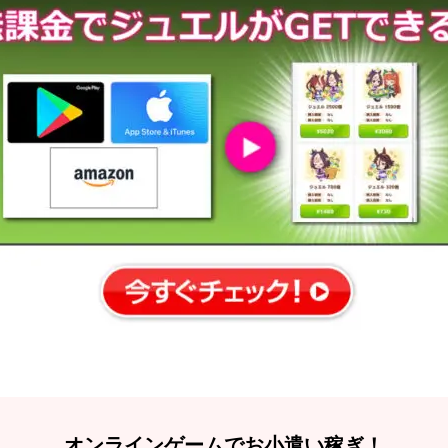
オンラインゲームでお小遣い稼ぎ！