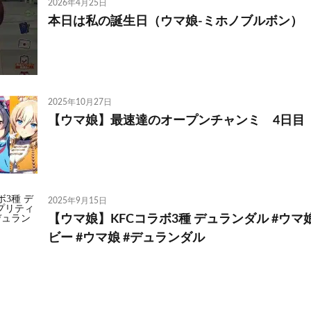
2026年4月25日
本日は私の誕生日（ウマ娘-ミホノブルボン）
2025年10月27日
【ウマ娘】最速達のオープンチャンミ 4日目
2025年9月15日
【ウマ娘】KFCコラボ3種 デュランダル #ウ
ビー #ウマ娘 #デュランダル