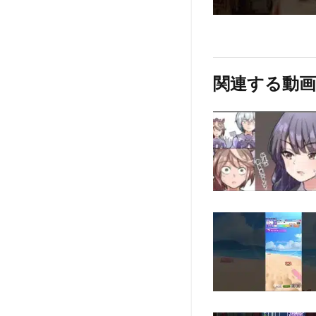
関連する動画