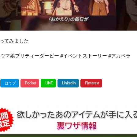
ってみました
 #ウマ娘プリティーダービー #イベントストーリー #アカペラ