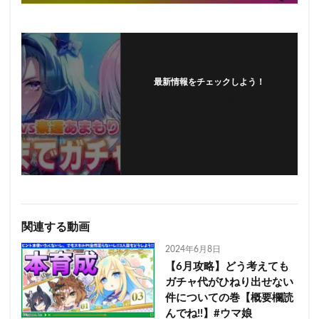
最新情報をチェックしよう！
フォローする
関連する動画
2024年6月8日
【6月攻略】どう考えても
ガチャ代がひねり出せない
件についての巻【概要欄読
んでね!!】#ウマ娘