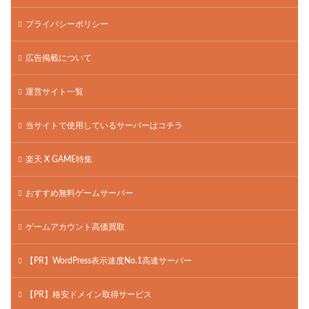
プライバシーポリシー
広告掲載について
運営サイト一覧
当サイトで使用しているサーバーはコチラ
楽天 X GAME特集
おすすめ無料ゲームサーバー
ゲームアカウント高価買取
【PR】WordPress表示速度No.1高速サーバー
【PR】格安ドメイン取得サービス