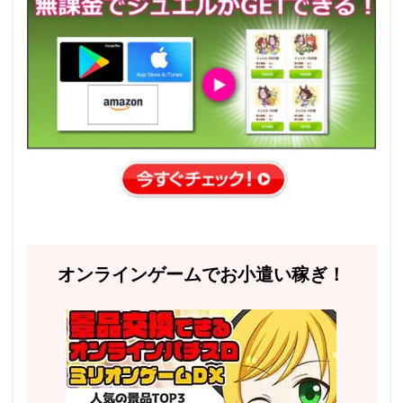
オンラインゲームでお小遣い稼ぎ！