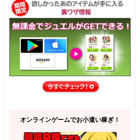
オンラインゲームでお小遣い稼ぎ！