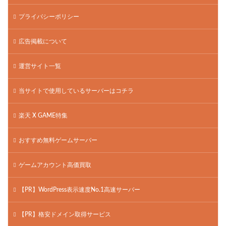
プライバシーポリシー
広告掲載について
運営サイト一覧
当サイトで使用しているサーバーはコチラ
楽天 X GAME特集
おすすめ無料ゲームサーバー
ゲームアカウント高価買取
【PR】WordPress表示速度No.1高速サーバー
【PR】格安ドメイン取得サービス