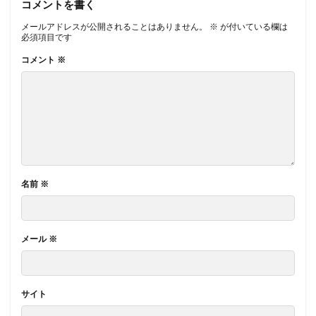
コメントを書く
メールアドレスが公開されることはありません。
※
が付いている欄は
必須項目です
コメント
※
名前
※
メール
※
サイト