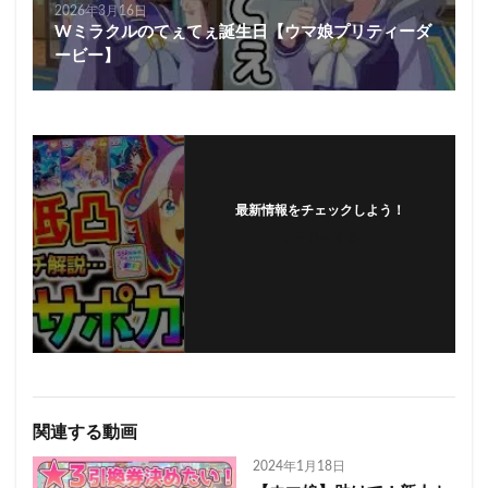
2026年3月16日
Wミラクルのてぇてぇ誕生日【ウマ娘プリティーダ
ービー】
最新情報をチェックしよう！
フォローする
関連する動画
2024年1月18日