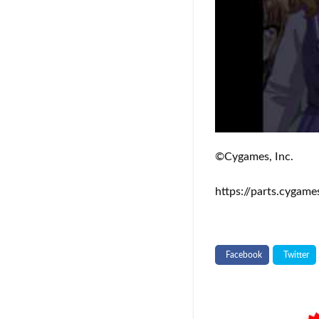
©Cygames, Inc.
https://parts.cygame