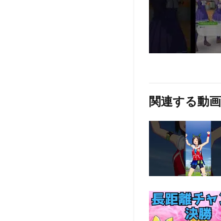
関連する動画